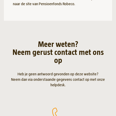
naar de site van Pensioenfonds Robeco.
Meer weten?
Neem gerust contact met ons
op
Heb je geen antwoord gevonden op deze website?
Neem dan via onderstaande gegevens contact op met onze
helpdesk.