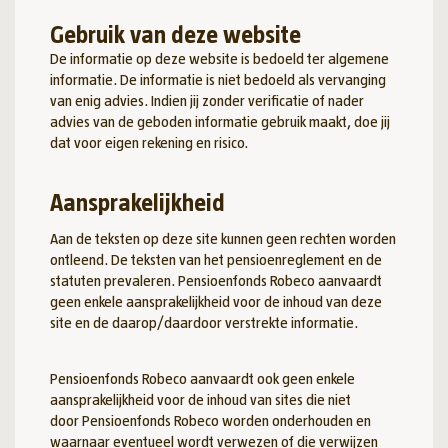
Gebruik van deze website
De informatie op deze website is bedoeld ter algemene
informatie. De informatie is niet bedoeld als vervanging
van enig advies. Indien jij zonder verificatie of nader
advies van de geboden informatie gebruik maakt, doe jij
dat voor eigen rekening en risico.
Aansprakelijkheid
Aan de teksten op deze site kunnen geen rechten worden
ontleend. De teksten van het pensioenreglement en de
statuten prevaleren. Pensioenfonds Robeco aanvaardt
geen enkele aansprakelijkheid voor de inhoud van deze
site en de daarop/daardoor verstrekte informatie.
Pensioenfonds Robeco aanvaardt ook geen enkele
aansprakelijkheid voor de inhoud van sites die niet
door Pensioenfonds Robeco worden onderhouden en
waarnaar eventueel wordt verwezen of die verwijzen