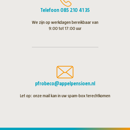
Telefoon 085 210 41 35
We zijn op werkdagen bereikbaar van
9:00 tot 17:00 uur
pfrobeco@appelpensioen.nl
Let op: onze mail kan in uw spam-box terechtkomen