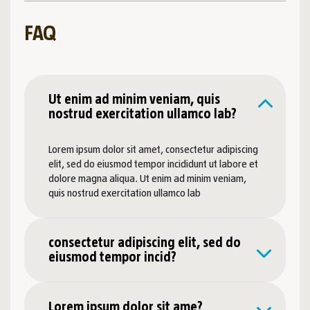
FAQ
Ut enim ad minim veniam, quis
nostrud exercitation ullamco lab?
Lorem ipsum dolor sit amet, consectetur adipiscing
elit, sed do eiusmod tempor incididunt ut labore et
dolore magna aliqua. Ut enim ad minim veniam,
quis nostrud exercitation ullamco lab
consectetur adipiscing elit, sed do
eiusmod tempor incid?
Lorem ipsum dolor sit ame?