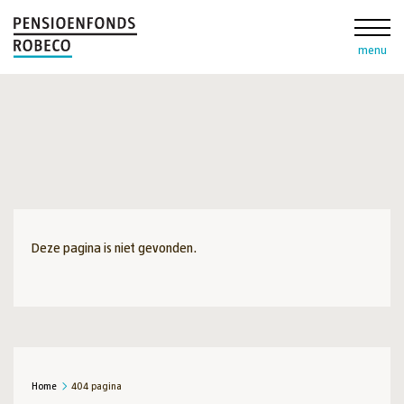
menu
Deze pagina is niet gevonden.
Home
404 pagina