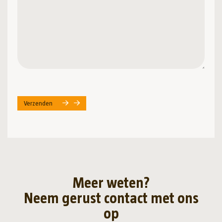
Verzenden
Meer weten?
Neem gerust contact met ons
op