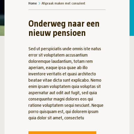
Home
Afspraak maken met consulent
Onderweg naar een
nieuw pensioen
Sed ut perspiciatis unde omnis iste natus
error sit voluptatem accusantium
doloremque laudantium, totam rem
aperiam, eaque ipsa quae ab illo
inventore veritatis et quasi architecto
beatae vitae dicta sunt explicabo. Nemo
enim ipsam voluptatem quia voluptas sit
aspernatur aut odit aut fugit, sed quia
consequuntur magni dolores eos qui
ratione voluptatem sequi nesciunt. Neque
porro quisquam est, qui dolorem ipsum
quia dolor sit amet, consectetu