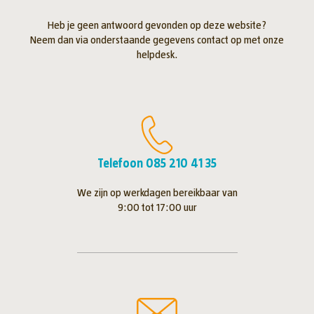
Heb je geen antwoord gevonden op deze website?
Neem dan via onderstaande gegevens contact op met onze
helpdesk.
Telefoon 085 210 41 35
We zijn op werkdagen bereikbaar van
9:00 tot 17:00 uur