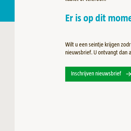
Er is op dit mo
Wilt u een seintje krijgen zo
nieuwsbrief. U ontvangt dan a
Inschrijven nieuwsbrief