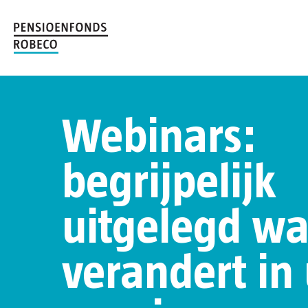
Webinars:
begrijpelijk
uitgelegd wa
verandert in