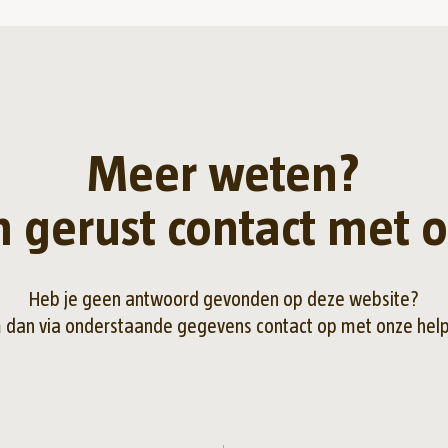
Meer weten?
 gerust contact met o
Heb je geen antwoord gevonden op deze website?
dan via onderstaande gegevens contact op met onze hel