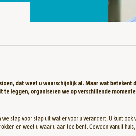
sioen, dat weet u waarschijnlijk al. Maar wat betekent d
it te leggen, organiseren we op verschillende momente
we stap voor stap uit wat er voor u verandert. U kunt ook 
trokken en weet u waar u aan toe bent. Gewoon vanuit huis,