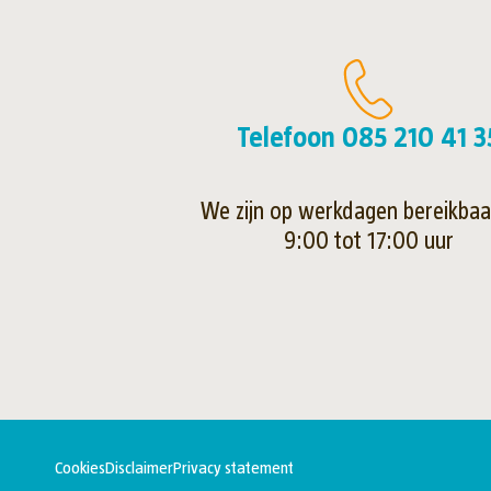
Telefoon 085 210 41 3
We zijn op werkdagen bereikbaa
9:00 tot 17:00 uur
Cookies
Disclaimer
Privacy statement